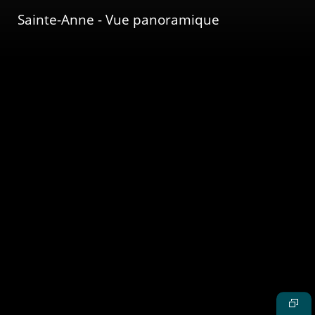
Sainte-Anne - Vue panoramique