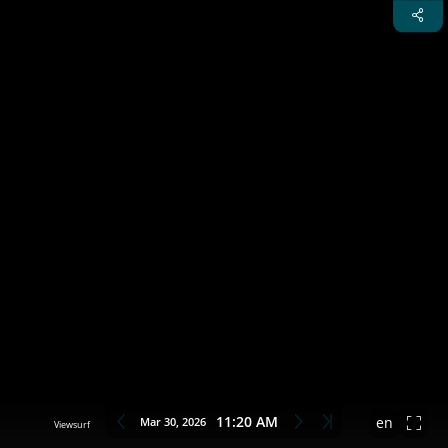
11:20 AM
Mar 30, 2026
en